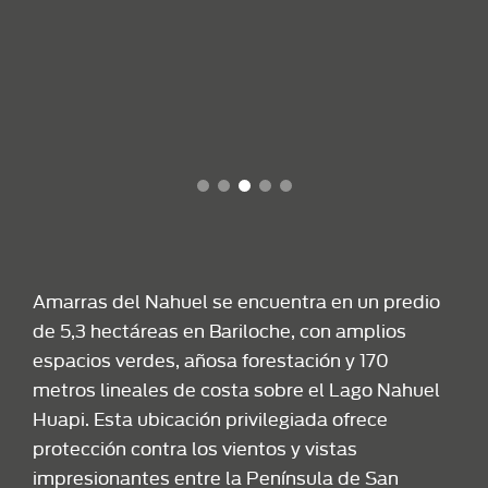
Amarras del Nahuel se encuentra en un predio
de 5,3 hectáreas en Bariloche, con amplios
espacios verdes, añosa forestación y 170
metros lineales de costa sobre el Lago Nahuel
Huapi. Esta ubicación privilegiada ofrece
protección contra los vientos y vistas
impresionantes entre la Península de San