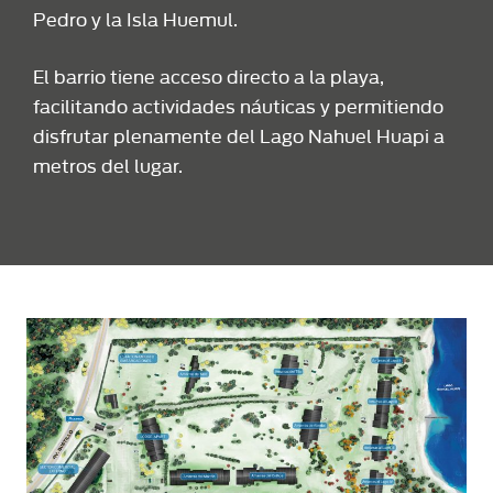
Pedro y la Isla Huemul.
El barrio tiene acceso directo a la playa,
facilitando actividades náuticas y permitiendo
disfrutar plenamente del Lago Nahuel Huapi a
metros del lugar.