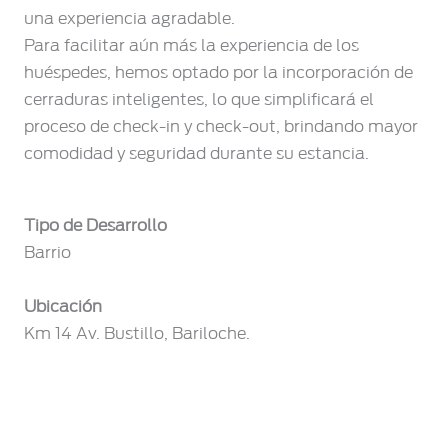
una experiencia agradable.
Para facilitar aún más la experiencia de los
huéspedes, hemos optado por la incorporación de
cerraduras inteligentes, lo que simplificará el
proceso de check-in y check-out, brindando mayor
comodidad y seguridad durante su estancia.
Tipo de Desarrollo
Barrio
Ubicación
Km 14 Av. Bustillo, Bariloche.