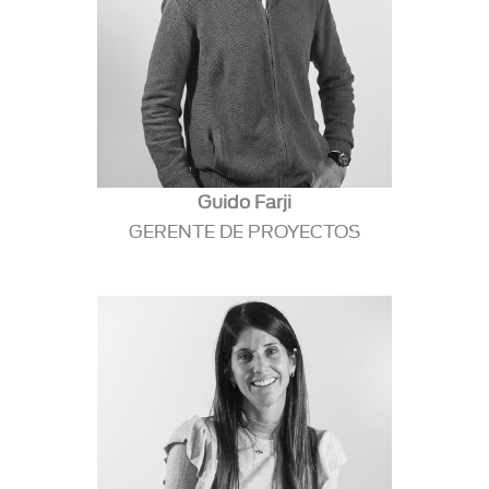
Guido Farji
GERENTE DE PROYECTOS