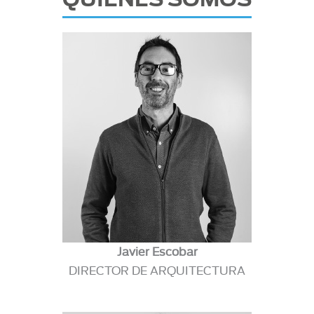
Javier Escobar
DIRECTOR DE ARQUITECTURA