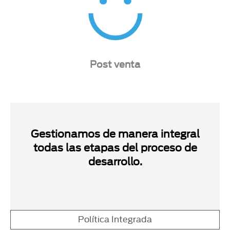
Post venta
Gestionamos de manera integral
todas las etapas del proceso de
desarrollo.
Política Integrada