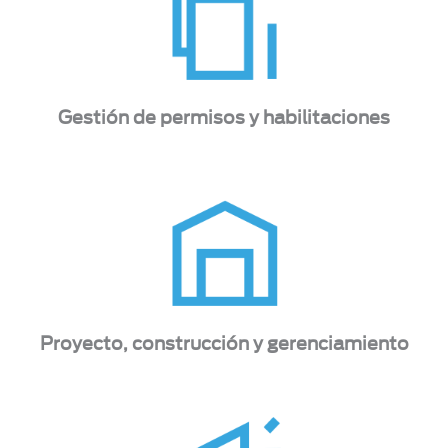
Gestión de permisos y habilitaciones
Proyecto, construcción y gerenciamiento