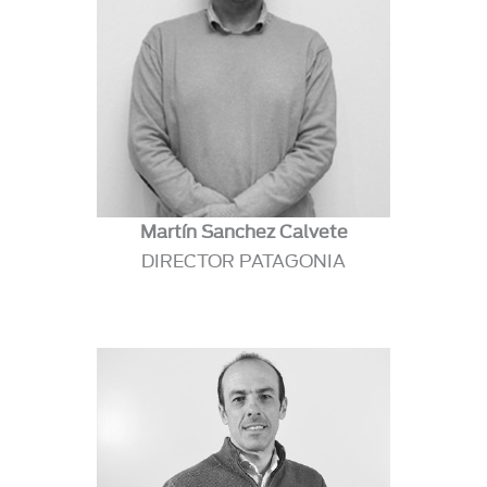
Martín Sanchez Calvete
DIRECTOR PATAGONIA