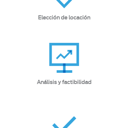
Elección de locación
Análisis y factibilidad