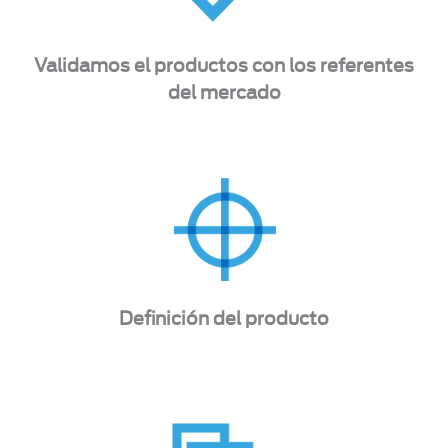
Validamos el productos con los referentes
del mercado
Definición del producto