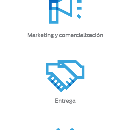
Marketing y comercialización
Entrega