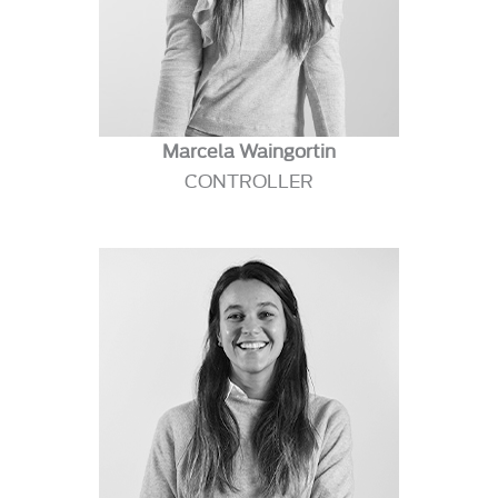
Marcela Waingortin
CONTROLLER