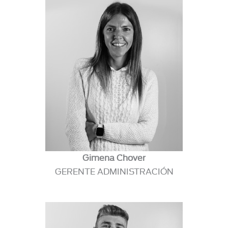
Gimena Chover
GERENTE ADMINISTRACIÓN