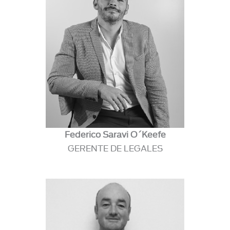
Federico Saravi O´Keefe
GERENTE DE LEGALES