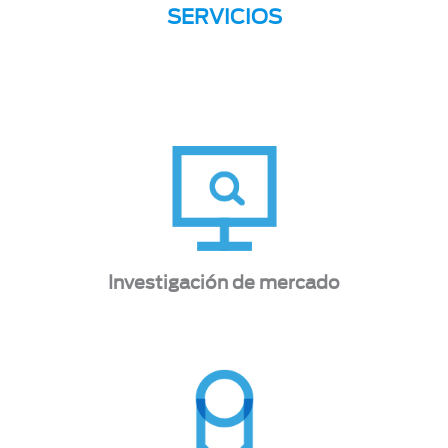
SERVICIOS
Investigación de mercado