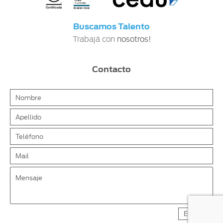
Buscamos Talento
Trabajá con
nosotros!
Contacto