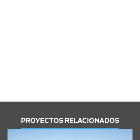
PROYECTOS RELACIONADOS