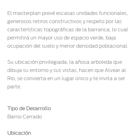
El masterplan prevé escasas unidades funcionales,
generosos retiros constructivos y respeto por las
características topográficas de la barranca, lo cual
permitirá un mayor uso de espacio verde, baja
ocupación del suelo y menor densidad poblacional.
Su ubicación privilegiada, la añosa arboleda que
dibuja su entorno y sus vistas, hacen que Alvear al
Rio, se convierta en un lugar único y te invita a ser
parte.
Tipo de Desarrollo
Barrio Cerrado
Ubicación