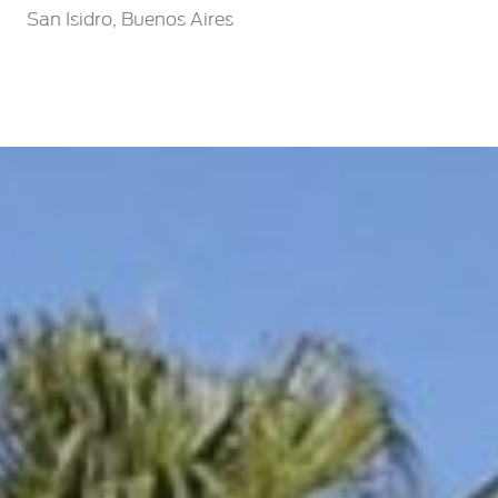
San Isidro, Buenos Aires