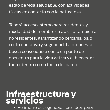
estilo de vida saludable, con actividades
físicas en contacto con la naturaleza.
Tendrá acceso interno para residentes y
modalidad de membresía abierta también a
no residentes, garantizando cercanía, bajo
costo operativo y seguridad. La propuesta
busca consolidarse como un punto de
encuentro para la vida activa y el bienestar,
tanto dentro como fuera del barrio.
Infraestructura y
servicios
Perímetro de seguridad libre, ideal para