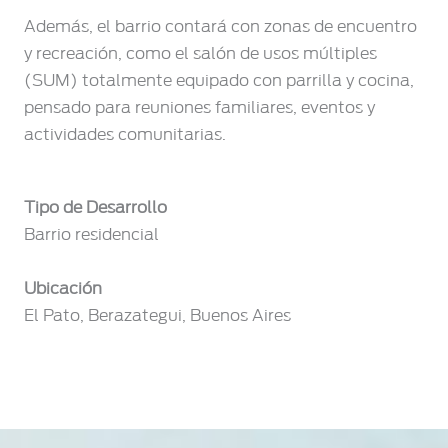
Además, el barrio contará con zonas de encuentro
y recreación, como el salón de usos múltiples
(SUM) totalmente equipado con parrilla y cocina,
pensado para reuniones familiares, eventos y
actividades comunitarias.
Tipo de Desarrollo
Barrio residencial
Ubicación
El Pato, Berazategui, Buenos Aires