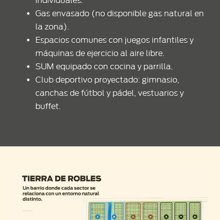
individuales.
Gas envasado (no disponible gas natural en
la zona).
Espacios comunes con juegos infantiles y
máquinas de ejercicio al aire libre.
SUM equipado con cocina y parrilla.
Club deportivo proyectado: gimnasio,
canchas de fútbol y pádel, vestuarios y
buffet.