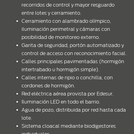
recorridos de control y mayor resguardo
entre lotes y cerramiento.
Cerramiento con alambrado olímpico,
iluminación perimetral y cámaras con
posibilidad de monitoreo externo.
Garita de seguridad, portón automatizado y
control de acceso con reconocimiento facial.
Calles principales pavimentadas (hormigón
intertrabado u hormigón simple).
Calles internas de ripio o conchilla, con
cordones de hormigón.
Red eléctrica aérea provista por Edesur.
Iluminación LED en todo el barrio.
Agua de pozo, distribuida por red hasta cada
lote.
Sistema cloacal mediante biodigestores