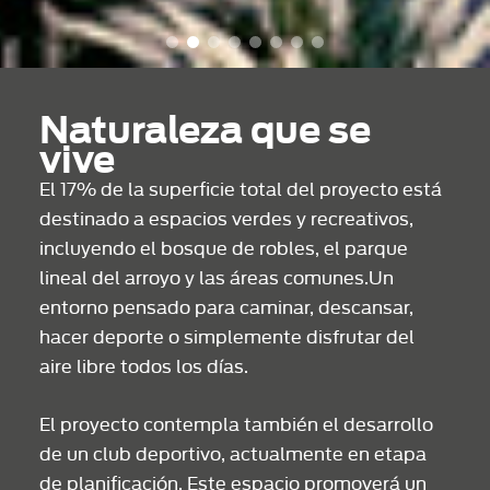
Naturaleza que se
vive
El 17% de la superficie total del proyecto está
destinado a espacios verdes y recreativos,
incluyendo el bosque de robles, el parque
lineal del arroyo y las áreas comunes.Un
entorno pensado para caminar, descansar,
hacer deporte o simplemente disfrutar del
aire libre todos los días.
El proyecto contempla también el desarrollo
de un club deportivo, actualmente en etapa
de planificación. Este espacio promoverá un