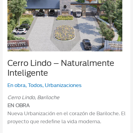
Cerro Lindo – Naturalmente
Inteligente
En obra
,
Todos
,
Urbanizaciones
Cerro Lindo, Bariloche
EN OBRA
Nueva Urbanización en el corazón de Bariloche. El
proyecto que redefine la vida moderna.