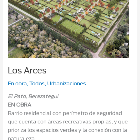
Los Arces
En obra
,
Todos
,
Urbanizaciones
El Pato, Berazategui
EN OBRA
Barrio residencial con perímetro de seguridad
que cuenta con áreas recreativas propias, y que
prioriza los espacios verdes y la conexión con la
naturaleza.