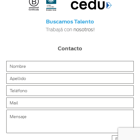
Buscamos Talento
Trabajá con
nosotros!
Contacto