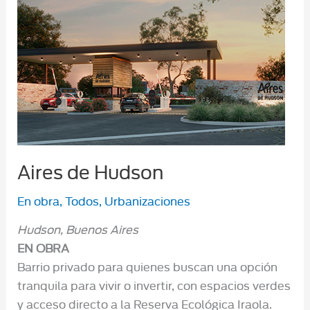
Aires de Hudson
En obra
,
Todos
,
Urbanizaciones
Hudson, Buenos Aires
EN OBRA
Barrio privado para quienes buscan una opción
tranquila para vivir o invertir, con espacios verdes
y acceso directo a la Reserva Ecológica Iraola.