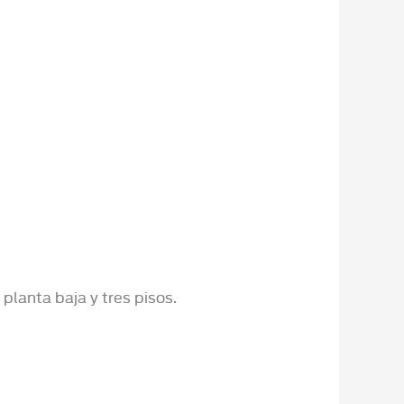
 planta baja y tres pisos.