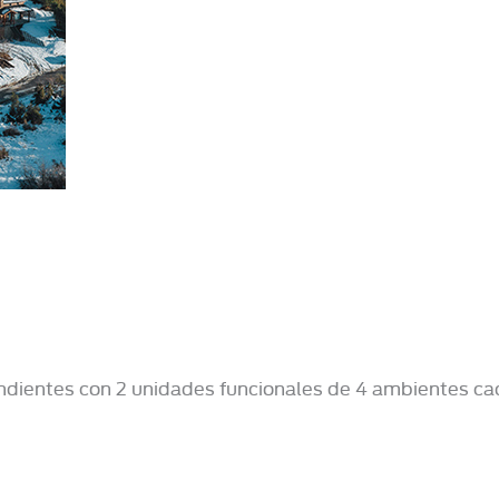
ndientes con 2 unidades funcionales de 4 ambientes ca