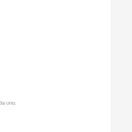
da uno.