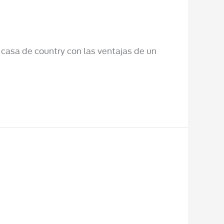
 casa de country con las ventajas de un