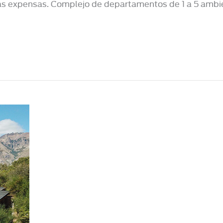
bajas expensas. Complejo de departamentos de 1 a 5 ambi