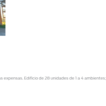
jas expensas. Edificio de 28 unidades de 1 a 4 ambientes;