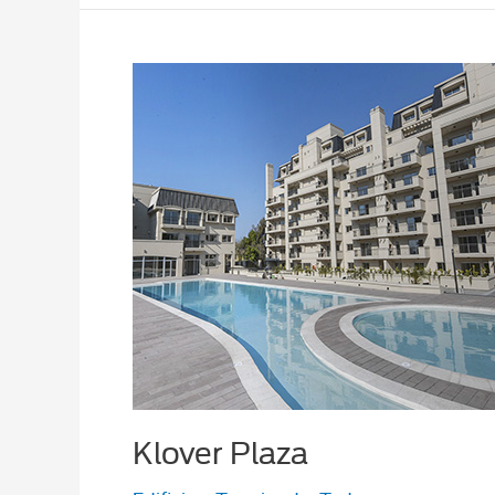
Klover Plaza