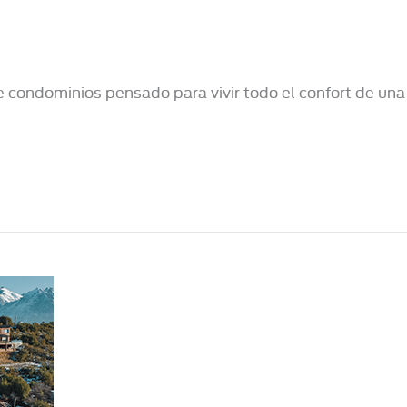
e condominios pensado para vivir todo el confort de una