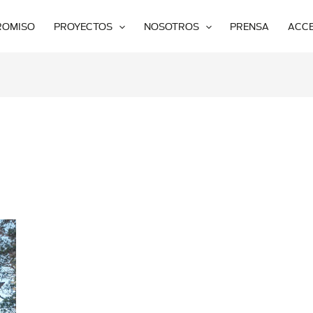
ROMISO
PROYECTOS
NOSOTROS
PRENSA
ACC