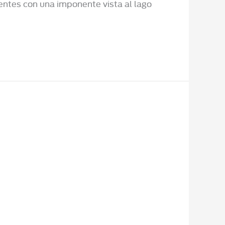
entes con una imponente vista al lago