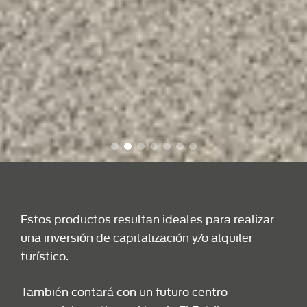
Estos productos resultan ideales para realizar
una inversión de capitalización y/o alquiler
turístico.
También contará con un futuro centro