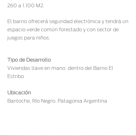
260 a 1.100 M2.
El barrio ofrecerá seguridad electrónica y tendrá un
espacio verde común forestado y con sector de
juegos para niños.
Tipo de Desarrollo
Viviendas llave en mano. dentro del Barrio El
Estribo
Ubicación
Bariloche, Río Negro. Patagonia Argentina