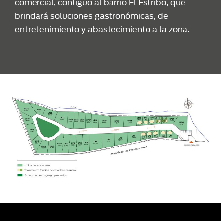
comercial, contiguo al barrio El Estribo, que
brindará soluciones gastronómicas, de
entretenimiento y abastecimiento a la zona.