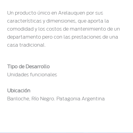
Un producto único en Arelauquen por sus
características y dimensiones, que aporta la
comodidad y los costos de mantenimiento de un
departamento pero con las prestaciones de una
casa tradicional.
Tipo de Desarrollo
Unidades funcionales
Ubicación
Bariloche, Río Negro. Patagonia Argentina