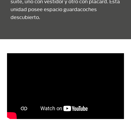
suite, uno con vestidor y otro con placard. Esta
unidad posee espacio guardacoches
descubierto.