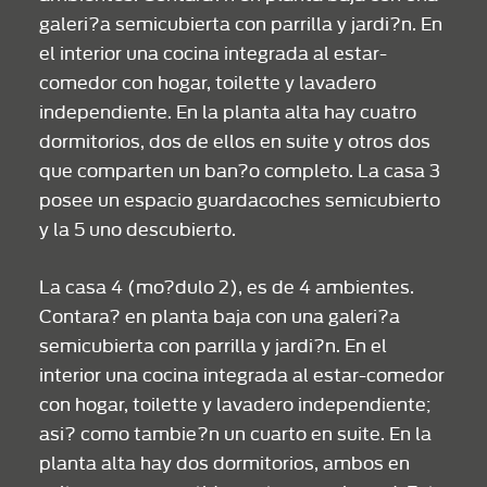
galeri?a semicubierta con parrilla y jardi?n. En
el interior una cocina integrada al estar-
comedor con hogar, toilette y lavadero
independiente. En la planta alta hay cuatro
dormitorios, dos de ellos en suite y otros dos
que comparten un ban?o completo. La casa 3
posee un espacio guardacoches semicubierto
y la 5 uno descubierto.
La casa 4 (mo?dulo 2), es de 4 ambientes.
Contara? en planta baja con una galeri?a
semicubierta con parrilla y jardi?n. En el
interior una cocina integrada al estar-comedor
con hogar, toilette y lavadero independiente;
asi? como tambie?n un cuarto en suite. En la
planta alta hay dos dormitorios, ambos en