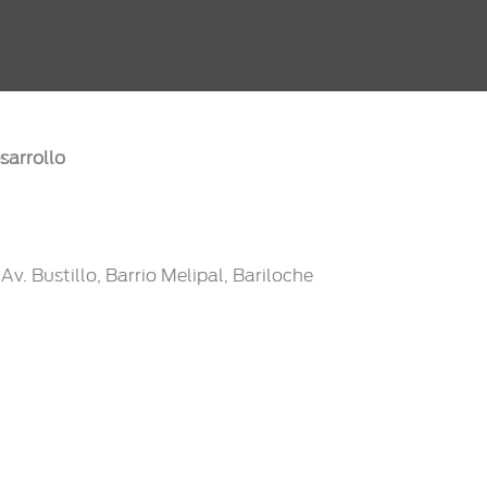
sarrollo
v. Bustillo, Barrio Melipal, Bariloche