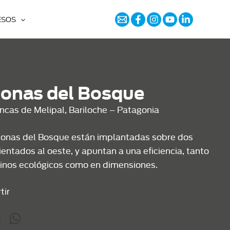
ESOS
onas del Bosque
ncas de Melipal, Bariloche – Patagonia
onas del Bosque están implantadas sobre dos
ientados al oeste, y apuntan a una eficiencia, tanto
inos ecológicos como en dimensiones.
tir