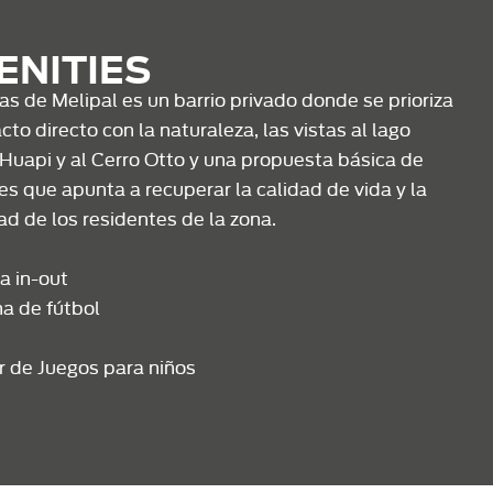
ENITIES
as de Melipal es un barrio privado donde se prioriza
cto directo con la naturaleza, las vistas al lago
Huapi y al Cerro Otto y una propuesta básica de
es que apunta a recuperar la calidad de vida y la
ad de los residentes de la zona.
a in-out
a de fútbol
r de Juegos para niños