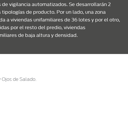
 de vigilancia automatizados. Se desarrollarán 2
 tipologías de producto. Por un lado, una zona
a a viviendas unifamiliares de 36 lotes y por el otro,
idas por el resto del predio, viviendas
miliares de baja altura y densidad.
y Ojos de Salado.