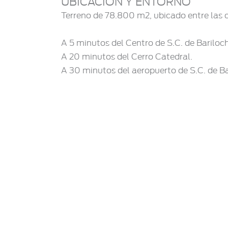
UBICACIÓN Y ENTORNO
Terreno de 78.800 m2, ubicado entre las c
A 5 minutos del Centro de S.C. de Bariloc
A 20 minutos del Cerro Catedral.
A 30 minutos del aeropuerto de S.C. de Ba