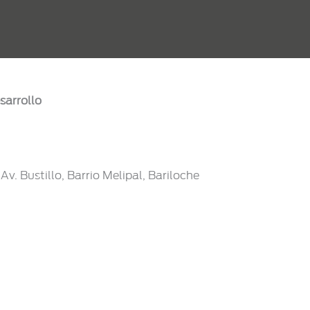
sarrollo
v. Bustillo, Barrio Melipal, Bariloche