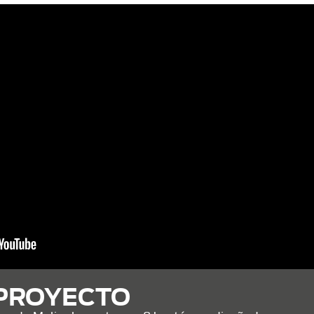
 PROYECTO