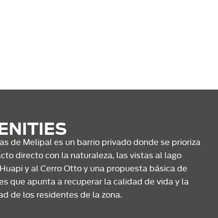
ENITIES
as de Melipal es un barrio privado donde se prioriza
cto directo con la naturaleza, las vistas al lago
Huapi y al Cerro Otto y una propuesta básica de
es que apunta a recuperar la calidad de vida y la
ad de los residentes de la zona.