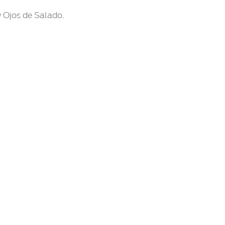
y Ojos de Salado.