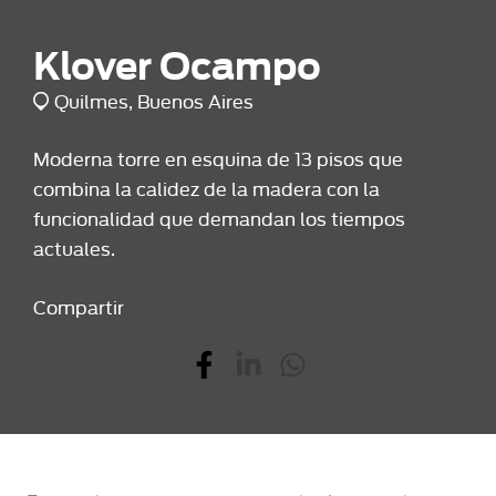
Klover Ocampo
Quilmes, Buenos Aires
Moderna torre en esquina de 13 pisos que
combina la calidez de la madera con la
funcionalidad que demandan los tiempos
actuales.
Compartir