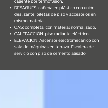
caliente por termofusión.
DESAGÜES: cañería en plástico con unión
deslizante, piletas de piso y accesorios en
mismo material.
GAS: completa, con material normalizado.
CALEFACCIÓN: piso radiante eléctrico.
ELEVACION: Ascensor electromecánico con
sala de máquinas en terraza. Escalera de
servicio con piso de cemento alisado.