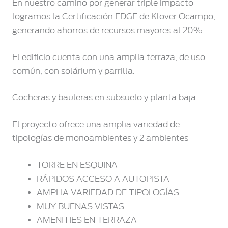
En nuestro camino por generar triple impacto
logramos la Certificación EDGE de Klover Ocampo,
generando ahorros de recursos mayores al 20%.
El edificio cuenta con una amplia terraza, de uso
común, con solárium y parrilla.
Cocheras y bauleras en subsuelo y planta baja.
El proyecto ofrece una amplia variedad de
tipologías de monoambientes y 2 ambientes
TORRE EN ESQUINA
RÁPIDOS ACCESO A AUTOPISTA
AMPLIA VARIEDAD DE TIPOLOGÍAS
MUY BUENAS VISTAS
AMENITIES EN TERRAZA