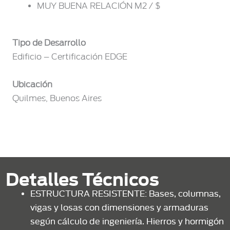
MUY BUENA RELACIÓN M2 / $
Tipo de Desarrollo
Edificio – Certificación EDGE
Ubicación
Quilmes, Buenos Aires
Detalles Técnicos
ESTRUCTURA RESISTENTE: Bases, columnas,
vigas y losas con dimensiones y armaduras
según cálculo de ingeniería. Hierros y hormigón