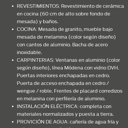
REVESTIMIENTOS: Revestimiento de cerámica
en cocina (60 cm de alto sobre fondo de
mesada) y baños.
COCINA: Mesada de granito, mueble bajo
mesada de melamina (color según diseño)
con cantos de aluminio. Bacha de acero
inoxidable.
CARPINTERIAS: Ventanas en aluminio (color
según diseño), línea Módena con vidrio DVH.
Puertas interiores enchapadas en cedro.
Puerta de acceso enchapada en cedro /
wengue / roble. Frentes de placard corredizos
en melanina con perfilería de aluminio.
INSTALACIÓN ELÉCTRICA: completa con
materiales normalizados y puesta a tierra.
PROVICIÓN DE AGUA: cañería de agua fría y