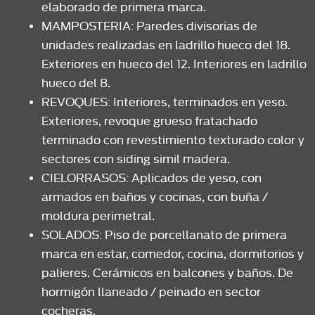
elaborado de primera marca.
MAMPOSTERIA: Paredes divisorias de
unidades realizadas en ladrillo hueco del 18.
Exteriores en hueco del 12. Interiores en ladrillo
hueco del 8.
REVOQUES: Interiores, terminados en yeso.
Exteriores, revoque grueso fratachado
terminado con revestimiento texturado color y
sectores con siding simil madera.
CIELORRASOS: Aplicados de yeso, con
armados en baños y cocinas, con buña /
moldura perimetral.
SOLADOS: Piso de porcellanato de primera
marca en estar, comedor, cocina, dormitorios y
palieres. Cerámicos en balcones y baños. De
hormigón llaneado / peinado en sector
cocheras.