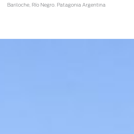
Bariloche, Río Negro. Patagonia Argentina