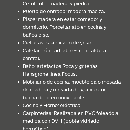
Cetol color madera, y piedra.
Puerta de entrada: madera maciza.
Pisos: madera en estar comedor y
dormitorio. Porcellanato en cocina y
baños piso.
Cielorrasos: aplicado de yeso.
Calefacción: radiadores con caldera
central.
Baño: artefactos Roca y griferías
Hansgrohe línea Focus.
Mobiliario de cocina: mueble bajo mesada
de madera y mesada de granito con
bacha de acero inoxidable.
Cocina y Horno: eléctrica.
Carpinterías: Realizada en PVC foleado a
medida con DVH (doble vidriado
hermético).