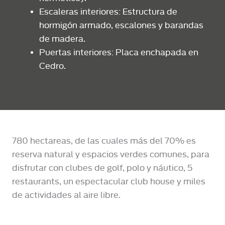
Escaleras interiores: Estructura de
hormigón armado, escalones y barandas
de madera.
Puertas interiores: Placa enchapada en
Cedro.
780 hectareas, de las cuales más del 70% es
reserva natural y espacios verdes comunes, para
disfrutar con clubes de golf, polo y náutico, 5
restaurants, un espectacular club house y miles
de actividades al aire libre.