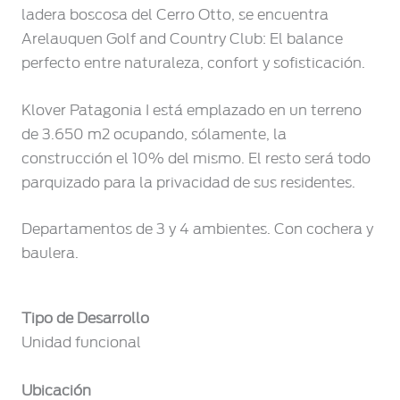
ladera boscosa del Cerro Otto, se encuentra
Arelauquen Golf and Country Club: El balance
perfecto entre naturaleza, confort y sofisticación.
Klover Patagonia I está emplazado en un terreno
de 3.650 m2 ocupando, sólamente, la
construcción el 10% del mismo. El resto será todo
parquizado para la privacidad de sus residentes.
Departamentos de 3 y 4 ambientes. Con cochera y
baulera.
Tipo de Desarrollo
Unidad funcional
Ubicación