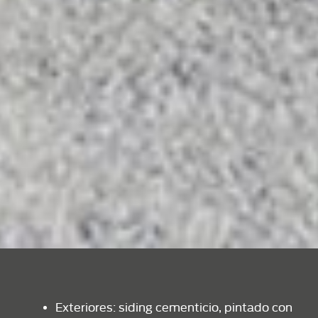
Exteriores: siding cementicio, pintado con