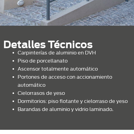
Detalles Técnicos
Carpinterías de aluminio en DVH
Piso de porcellanato
Ascensor totalmente automático
Portones de acceso con accionamiento
automático
Cielorrasos de yeso
Dormitorios: piso flotante y cielorraso de yeso
Barandas de aluminio y vidrio laminado.