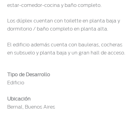
estar-comedor-cocina y baño completo.
Los dúplex cuentan con toilette en planta baja y
dormitorio / baño completo en planta alta.
El edificio además cuenta con bauleras, cocheras
en subsuelo y planta baja y un gran hall de acceso.
Tipo de Desarrollo
Edificio
Ubicación
Bernal, Buenos Aires