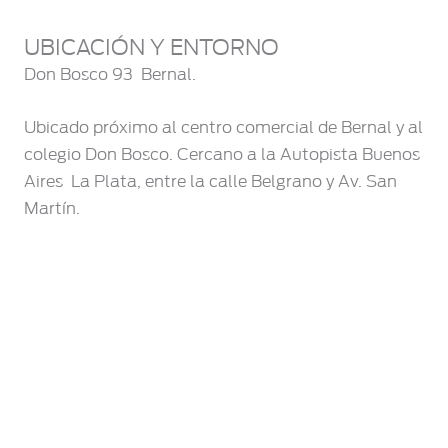
UBICACIÓN Y ENTORNO
Don Bosco 93  Bernal.
Ubicado próximo al centro comercial de Bernal y al
colegio Don Bosco. Cercano a la Autopista Buenos
Aires  La Plata, entre la calle Belgrano y Av. San
Martín.