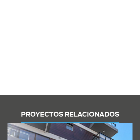
PROYECTOS RELACIONADOS