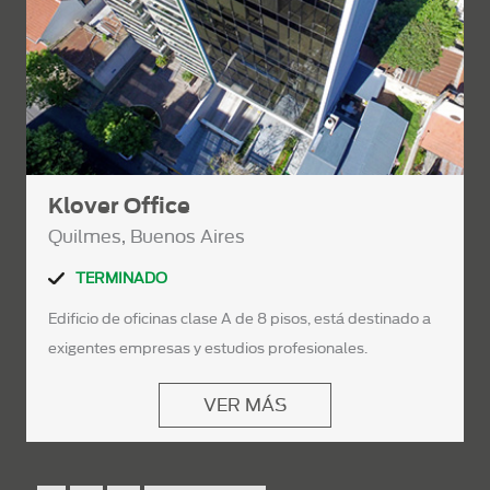
Klover Office
Quilmes, Buenos Aires
TERMINADO
Edificio de oficinas clase A de 8 pisos, está destinado a
exigentes empresas y estudios profesionales.
VER MÁS