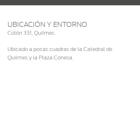
UBICACIÓN Y ENTORNO
Colón 331, Quilmes.
Ubicado a pocas cuadras de la Catedral de
Quilmes y la Plaza Conesa.