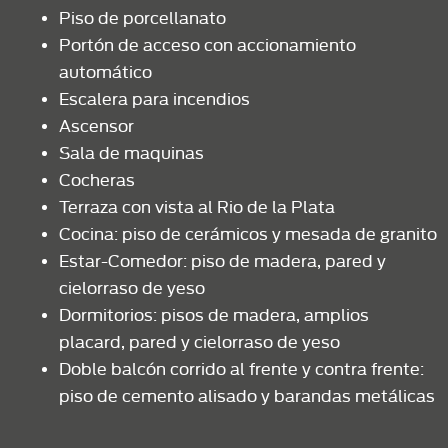
Piso de porcellanato
Portón de acceso con accionamiento
automático
Escalera para incendios
Ascensor
Sala de maquinas
Cocheras
Terraza con vista al Rio de la Plata
Cocina: piso de cerámicos y mesada de granito
Estar-Comedor: piso de madera, pared y
cielorraso de yeso
Dormitorios: pisos de madera, amplios
placard, pared y cielorraso de yeso
Doble balcón corrido al frente y contra frente:
piso de cemento alisado y barandas metálicas