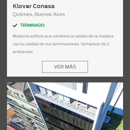
Klover Conesa
Quilmes, Buenos Aires
TERMINADO
Moderno edificio que combina la calidez de la madera
con la calidad de sus terminaciones. Semipisos de 2
ambientes.
VER MÁS