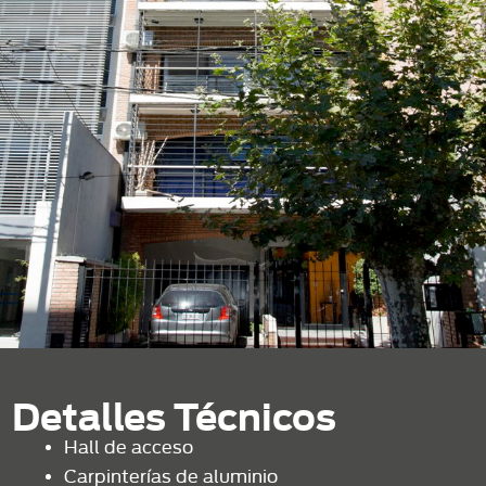
Detalles Técnicos
Hall de acceso
Carpinterías de aluminio