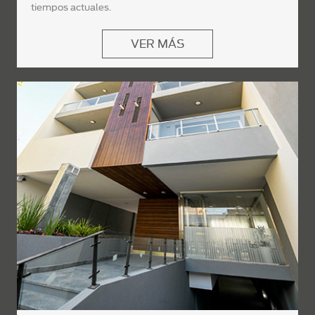
tiempos actuales.
VER MÁS