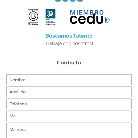
Buscamos Talento
Trabajá con
nosotros!
Contacto