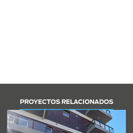
PROYECTOS RELACIONADOS