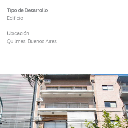
Tipo de Desarrollo
Edificio
Ubicación
Quilmes, Buenos Aires