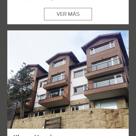
VER MÁS