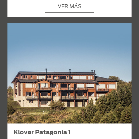
VER MÁS
Klover Patagonia 1