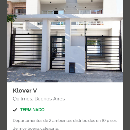
Klover V
Quilmes, Buenos Aires
TERMINADO
Departamentos de 2 ambientes distribuidos en 10 pisos
de muy buena categoría.