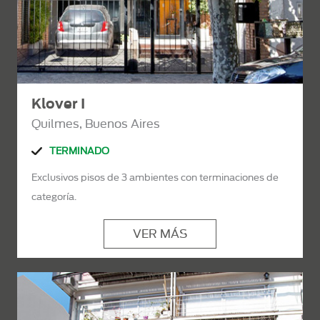
Klover I
Quilmes, Buenos Aires
TERMINADO
Exclusivos pisos de 3 ambientes con terminaciones de
categoría.
VER MÁS