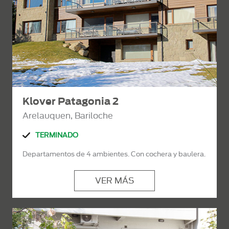
Klover Patagonia 2
Arelauquen, Bariloche
TERMINADO
Departamentos de 4 ambientes. Con cochera y baulera.
VER MÁS