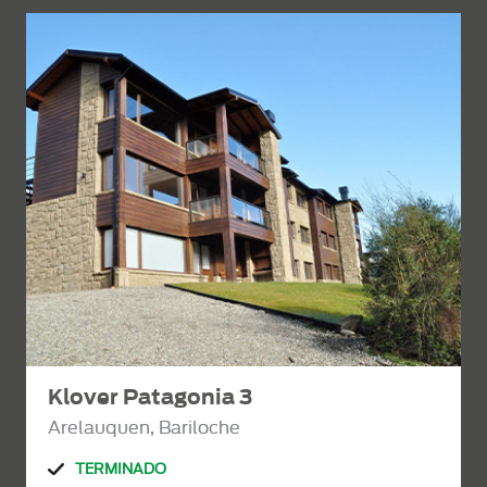
Klover Patagonia 3
Arelauquen, Bariloche
TERMINADO