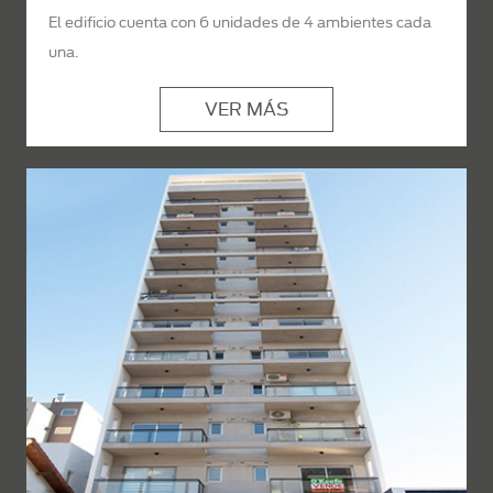
El edificio cuenta con 6 unidades de 4 ambientes cada
una.
VER MÁS