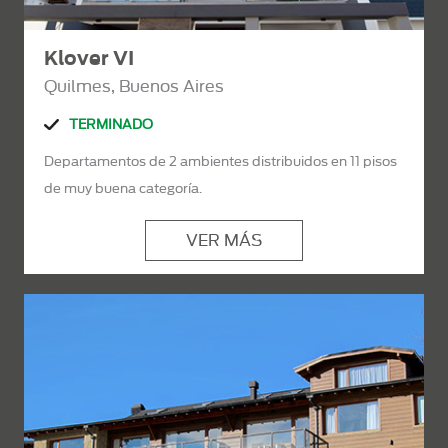
Klover VI
Quilmes, Buenos Aires
TERMINADO
Departamentos de 2 ambientes distribuidos en 11 pisos
de muy buena categoría.
VER MÁS