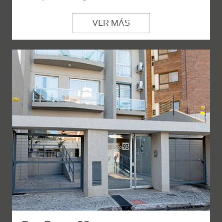
VER MÁS