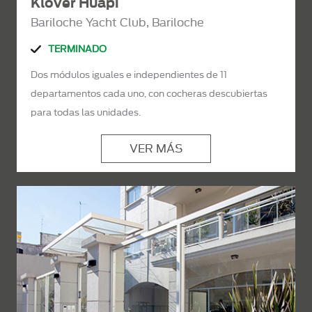
Klover Huapi
Bariloche Yacht Club, Bariloche
TERMINADO
Dos módulos iguales e independientes de 11
departamentos cada uno, con cocheras descubiertas
para todas las unidades.
VER MÁS