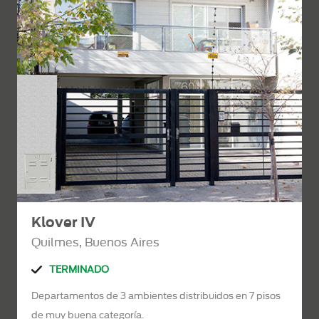
Klover IV
Quilmes, Buenos Aires
TERMINADO
Departamentos de 3 ambientes distribuidos en 7 pisos
de muy buena categoría.