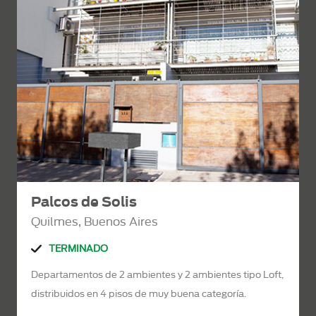
Palcos de Solis
Quilmes, Buenos Aires
TERMINADO
Departamentos de 2 ambientes y 2 ambientes tipo Loft,
distribuidos en 4 pisos de muy buena categoría.